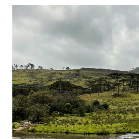
Linha do t