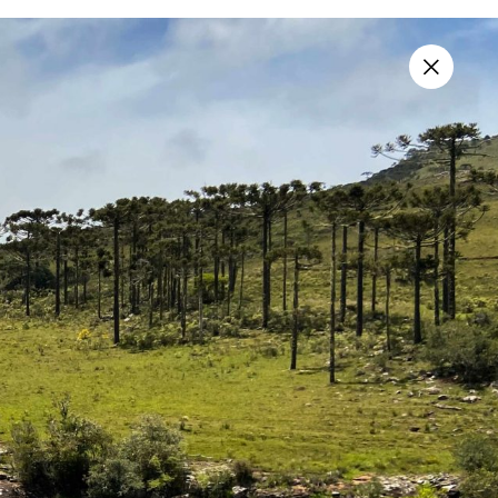
vos
Sobre
Contato