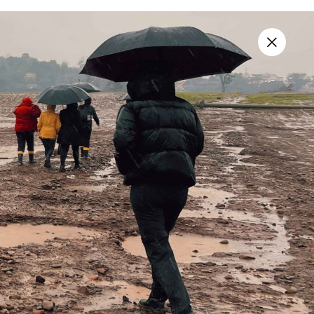
vos
Sobre
Contato