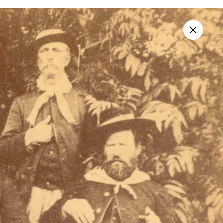
vos
Sobre
Contato