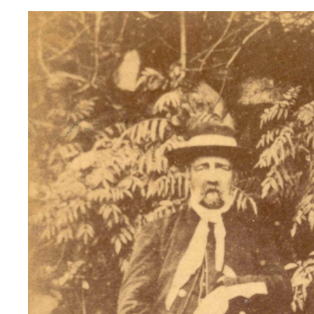
Linha do t