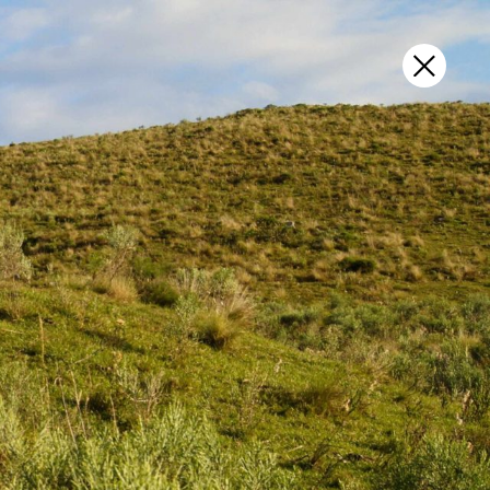
vos
Sobre
Contato