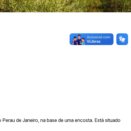
Sala 101
 Perau de Janeiro, na base de uma encosta. Está situado