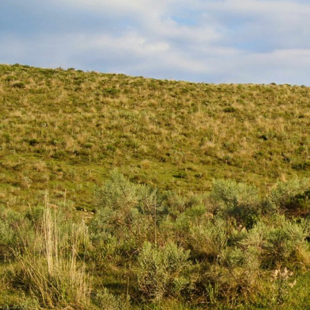
Linha do t