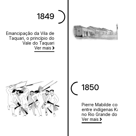
1849
Emancipação da Vila de
Taquari, o princípio do
Vale do Taquari
Ver mais
1850
Pierre Mabilde convive
entre indígenas Kaingang
no Rio Grande do Sul
Ver mais