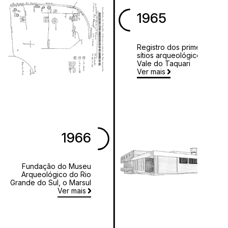
1965
Registro dos primeiros
sítios arqueológicos no
Vale do Taquari
Ver mais
1966
Fundação do Museu
Arqueológico do Rio
Grande do Sul, o Marsul
Ver mais