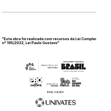
"Esta obra foi realizada com recursos da Lei Complementar
nº 195/2022, Lei Paulo Gustavo"
REALIZAÇÃO