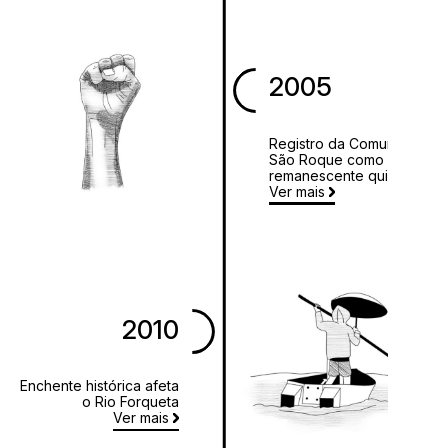
2005
Registro da Comunidade
São Roque como
remanescente quilombola
Ver mais
2010
Enchente histórica afeta
o Rio Forqueta
Ver mais