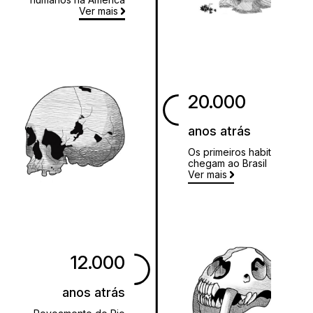
Ver mais
20.000
anos atrás
Os primeiros habitantes
chegam ao Brasil
Ver mais
12.000
anos atrás